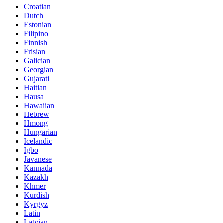
Croatian
Dutch
Estonian
Filipino
Finnish
Frisian
Galician
Georgian
Gujarati
Haitian
Hausa
Hawaiian
Hebrew
Hmong
Hungarian
Icelandic
Igbo
Javanese
Kannada
Kazakh
Khmer
Kurdish
Kyrgyz
Latin
Latvian