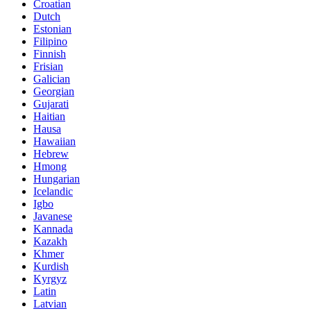
Croatian
Dutch
Estonian
Filipino
Finnish
Frisian
Galician
Georgian
Gujarati
Haitian
Hausa
Hawaiian
Hebrew
Hmong
Hungarian
Icelandic
Igbo
Javanese
Kannada
Kazakh
Khmer
Kurdish
Kyrgyz
Latin
Latvian