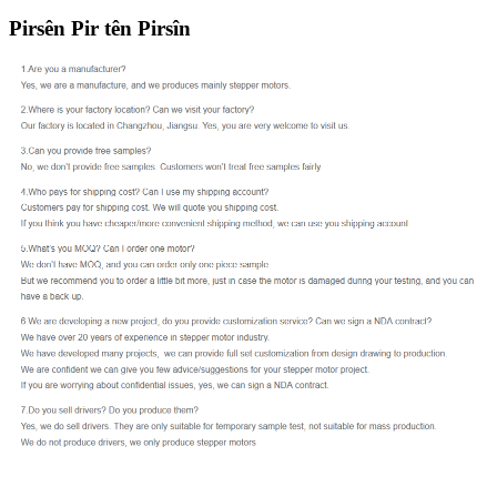
Pirsên Pir tên Pirsîn