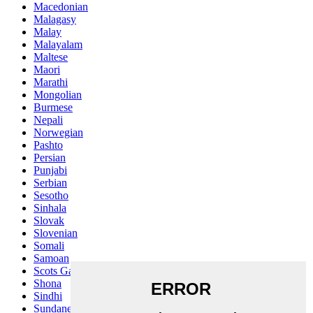
Macedonian
Malagasy
Malay
Malayalam
Maltese
Maori
Marathi
Mongolian
Burmese
Nepali
Norwegian
Pashto
Persian
Punjabi
Serbian
Sesotho
Sinhala
Slovak
Slovenian
Somali
Samoan
Scots Gaelic
Shona
Sindhi
Sundanese